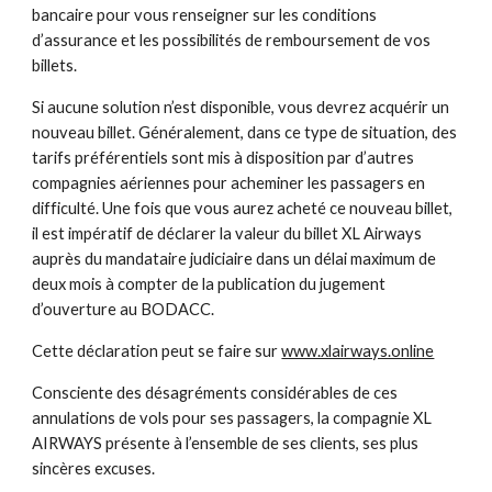
bancaire pour vous renseigner sur les conditions 
d’assurance et les possibilités de remboursement de vos 
billets. 
Si aucune solution n’est disponible, vous devrez acquérir un 
nouveau billet. Généralement, dans ce type de situation, des 
tarifs préférentiels sont mis à disposition par d’autres 
compagnies aériennes pour acheminer les passagers en 
difficulté. Une fois que vous aurez acheté ce nouveau billet, 
il est impératif de déclarer la valeur du billet XL Airways 
auprès du mandataire judiciaire dans un délai maximum de 
deux mois à compter de la publication du jugement 
d’ouverture au BODACC. 
Cette déclaration peut se faire sur 
www.xlairways.online
Consciente des désagréments considérables de ces 
annulations de vols pour ses passagers, la compagnie XL 
AIRWAYS présente à l’ensemble de ses clients, ses plus 
sincères excuses.