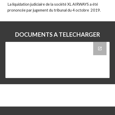
La liquidation judiciaire de la société XL AIRWAYS a été 
prononcée par jugement du tribunal du 4 octobre  2019.
DOCUMENTS A TELECHARGER