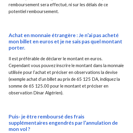
remboursement sera effectué, ni sur les délais de ce 
potentiel remboursement.
Achat en monnaie étrangère : Je n’ai pas acheté 
mon billet en euros et je ne sais pas quel montant 
porter.
Il est préférable de déclarer le montant en euros. 
Cependant vous pouvez inscrire le montant dans la monnaie 
utilisée pour l’achat et préciser en observations la devise 
(exemple achat d’un billet au prix de 65 125 DA, indiquez la 
somme de 65 125.00 pour le montant et préciser en 
observation Dinar Algérien).
Puis- je être remboursé des frais 
supplémentaires engendrés par l’annulation de 
mon vol ?