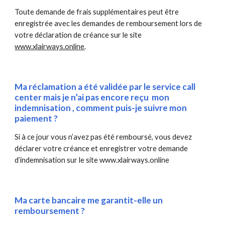
Toute demande de frais supplémentaires peut être 
enregistrée avec les demandes de remboursement lors de 
votre déclaration de créance sur le site 
www.xlairways.online
.
Ma réclamation a été validée par le service call 
center mais je n’ai pas encore reçu  mon 
indemnisation , comment puis-je suivre mon 
paiement ?
Si à ce jour vous n’avez pas été remboursé, vous devez 
déclarer votre créance et enregistrer votre demande 
d’indemnisation sur le site www.xlairways.online 
Ma carte bancaire me garantit-elle un 
remboursement ?