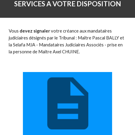
SERVICES A VOTRE DISPOSITION
Vous 
devez signaler
 votre créance aux mandataires 
judiciaires désignés par le Tribunal : Maître Pascal BALLY et 
la Selafa MJA - Mandataires Judiciaires Associés - prise en 
la personne de Maître Axel CHUINE.