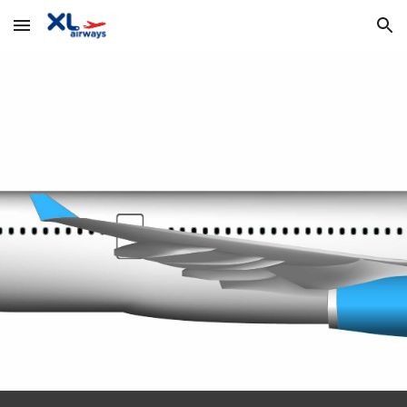
Skip to main content
Skip to navigation