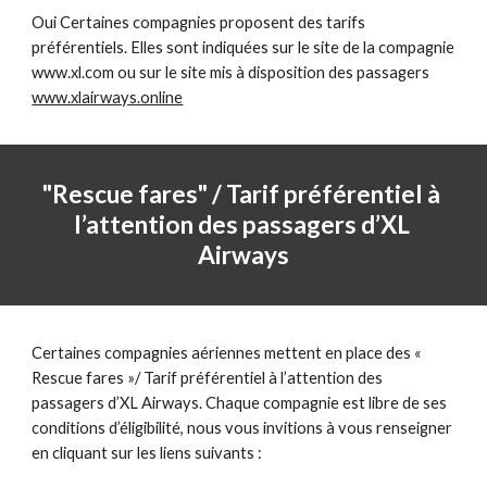
Oui Certaines compagnies proposent des tarifs 
préférentiels. Elles sont indiquées sur le site de la compagnie 
www.xl.com ou sur le site mis à disposition des passagers 
www.xlairways.online
"Rescue fares" / Tarif préférentiel à 
l’attention des passagers d’XL 
Airways
Certaines compagnies aériennes mettent en place des « 
Rescue fares »/ Tarif préférentiel à l’attention des 
passagers d’XL Airways. Chaque compagnie est libre de ses 
conditions d’éligibilité, nous vous invitions à vous renseigner 
en cliquant sur les liens suivants :