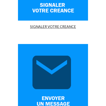
SIGNALER VOTRE CREANCE