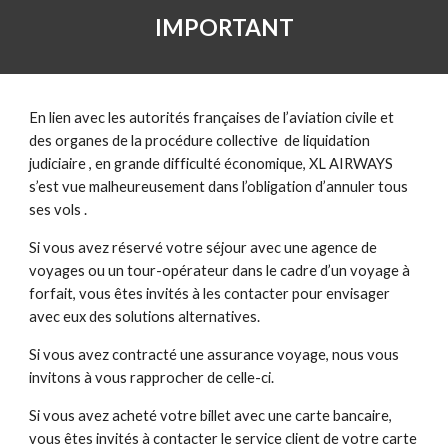
IMPORTANT
En lien avec les autorités françaises de l’aviation civile et 
des organes de la procédure collective  de liquidation 
judiciaire , en grande difficulté économique, XL AIRWAYS 
s’est vue malheureusement dans l’obligation d’annuler tous 
ses vols .
Si vous avez réservé votre séjour avec une agence de 
voyages ou un tour-opérateur dans le cadre d’un voyage à 
forfait, vous êtes invités à les contacter pour envisager 
avec eux des solutions alternatives.
Si vous avez contracté une assurance voyage, nous vous 
invitons à vous rapprocher de celle-ci.
Si vous avez acheté votre billet avec une carte bancaire, 
vous êtes invités à contacter le service client de votre carte 